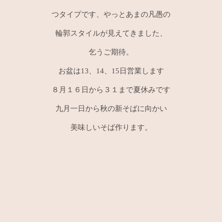
つタイプです、やっとあまの凡愚の
輪郭スタイルが見えてきました、
乞うご期待。
お盆は13、14、15日営業します
８月１６日から３１まで夏休みです
九月一日から秋の新そばに向かい
美味しいそば作ります。