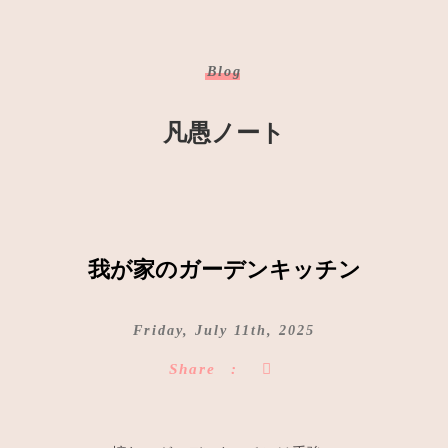
Blog
凡愚ノート
我が家のガーデンキッチン
Friday, July 11th, 2025
Share