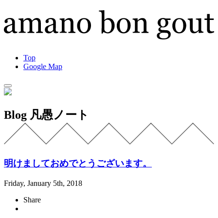
Top
Google Map
Blog
凡愚ノート
明けましておめでとうございます。
Friday, January 5th, 2018
Share