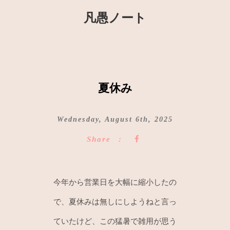
凡愚ノート
夏休み
Wednesday, August 6th, 2025
Share
今年から営業日を大幅に縮小したの
で、夏休みは無しにしようねと言っ
ていたけど、この猛暑で雑用が思う