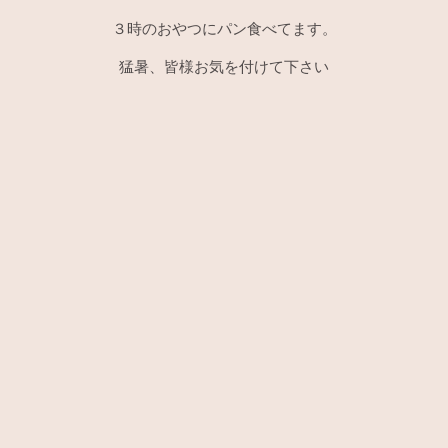
３時のおやつにパン食べてます。
猛暑、皆様お気を付けて下さい